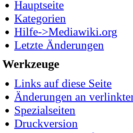
Hauptseite
Kategorien
Hilfe->Mediawiki.org
Letzte Änderungen
Werkzeuge
Links auf diese Seite
Änderungen an verlinkte
Spezialseiten
Druckversion