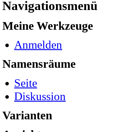
Navigationsmenü
Meine Werkzeuge
Anmelden
Namensräume
Seite
Diskussion
Varianten