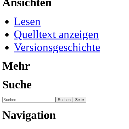
Ansichten
Lesen
Quelltext anzeigen
Versionsgeschichte
Mehr
Suche
Navigation