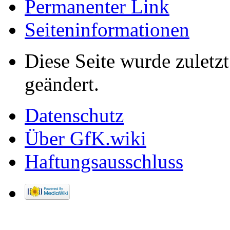
Permanenter Link
Seiten­informationen
Diese Seite wurde zulet
geändert.
Datenschutz
Über GfK.wiki
Haftungsausschluss