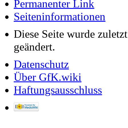
Permanenter Link
Seiten­informationen
Diese Seite wurde zulet
geändert.
Datenschutz
Über GfK.wiki
Haftungsausschluss