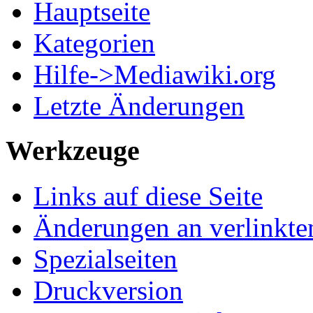
Hauptseite
Kategorien
Hilfe->Mediawiki.org
Letzte Änderungen
Werkzeuge
Links auf diese Seite
Änderungen an verlinkte
Spezialseiten
Druckversion