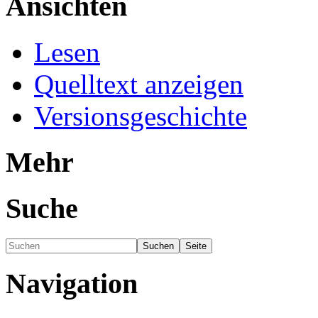
Ansichten
Lesen
Quelltext anzeigen
Versionsgeschichte
Mehr
Suche
Navigation