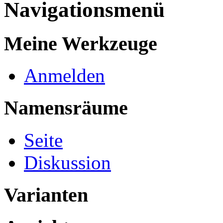
Navigationsmenü
Meine Werkzeuge
Anmelden
Namensräume
Seite
Diskussion
Varianten