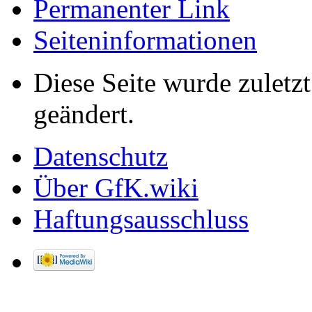
Permanenter Link
Seiten­informationen
Diese Seite wurde zulet
geändert.
Datenschutz
Über GfK.wiki
Haftungsausschluss