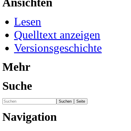
Ansichten
Lesen
Quelltext anzeigen
Versionsgeschichte
Mehr
Suche
Navigation