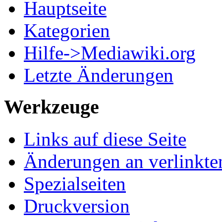
Hauptseite
Kategorien
Hilfe->Mediawiki.org
Letzte Änderungen
Werkzeuge
Links auf diese Seite
Änderungen an verlinkte
Spezialseiten
Druckversion