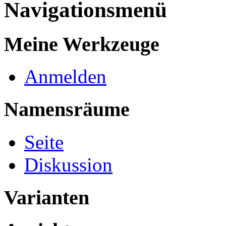
Navigationsmenü
Meine Werkzeuge
Anmelden
Namensräume
Seite
Diskussion
Varianten