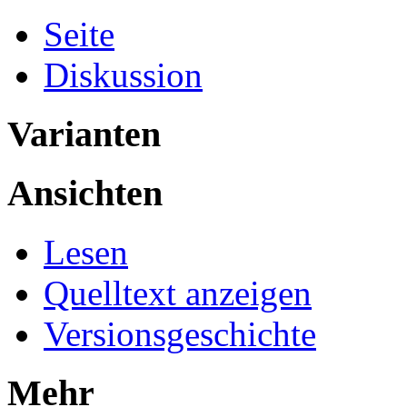
Seite
Diskussion
Varianten
Ansichten
Lesen
Quelltext anzeigen
Versionsgeschichte
Mehr