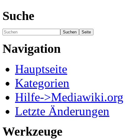
Suche
Navigation
Hauptseite
Kategorien
Hilfe->Mediawiki.org
Letzte Änderungen
Werkzeuge