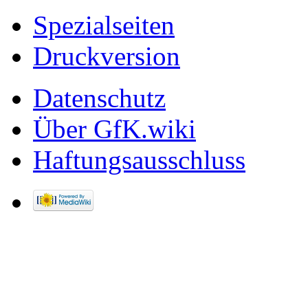
Spezialseiten
Druckversion
Datenschutz
Über GfK.wiki
Haftungsausschluss