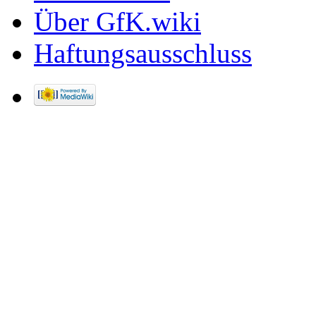
Über GfK.wiki
Haftungsausschluss