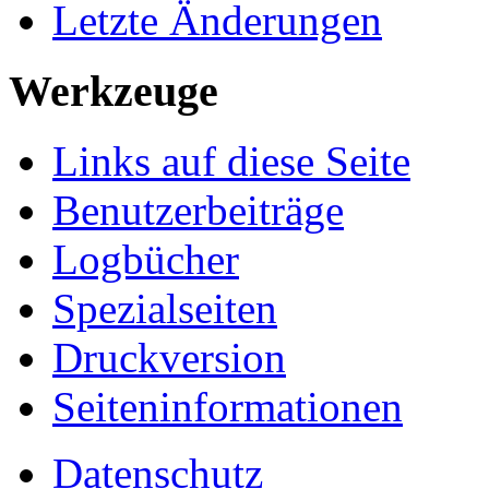
Letzte Änderungen
Werkzeuge
Links auf diese Seite
Benutzerbeiträge
Logbücher
Spezialseiten
Druckversion
Seiten­informationen
Datenschutz