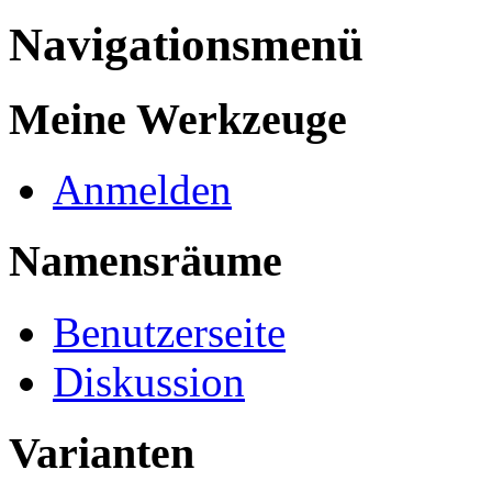
Navigationsmenü
Meine Werkzeuge
Anmelden
Namensräume
Benutzerseite
Diskussion
Varianten