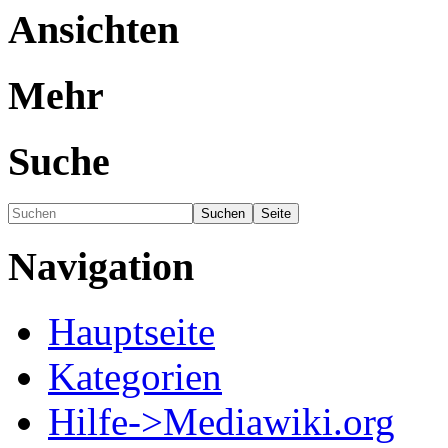
Ansichten
Mehr
Suche
Navigation
Hauptseite
Kategorien
Hilfe->Mediawiki.org