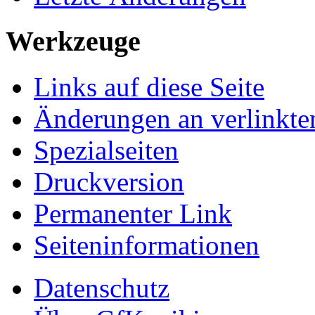
Werkzeuge
Links auf diese Seite
Änderungen an verlinkte
Spezialseiten
Druckversion
Permanenter Link
Seiten­informationen
Datenschutz