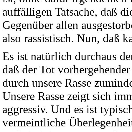
auffälligen Tatsache, daß die
Gegenüber allen ausgestorb
also rassistisch. Nun, daß k
Es ist natürlich durchaus d
daß der Tot vorhergehender
durch unsere Rasse zuminde
Unsere Rasse zeigt sich im
aggressiv. Und es ist typisch
vermeintliche Überlegenheit