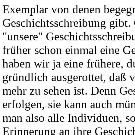
Exemplar von denen begegnet
Geschichtsschreibung gibt. 
"unsere" Geschichtsschreibun
früher schon einmal eine Ge
haben wir ja eine frühere, d
gründlich ausgerottet, daß 
mehr zu sehen ist. Denn Ges
erfolgen, sie kann auch mün
man also alle Individuen, s
Erinnerung an ihre Geschic