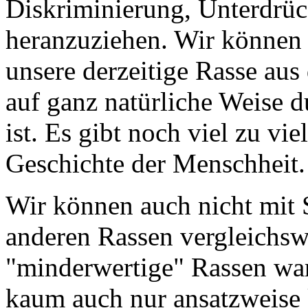
Diskriminierung, Unterdrü
heranzuziehen. Wir können n
unsere derzeitige Rasse au
auf ganz natürliche Weise 
ist. Es gibt noch viel zu vie
Geschichte der Menschheit.
Wir können auch nicht mit S
anderen Rassen vergleichsw
"minderwertige" Rassen ware
kaum auch nur ansatzweise