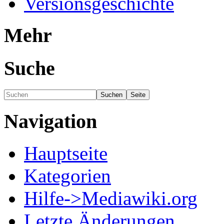
Versionsgeschichte
Mehr
Suche
Navigation
Hauptseite
Kategorien
Hilfe->Mediawiki.org
Letzte Änderungen