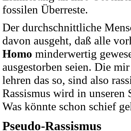
fossilen Überreste.
Der durchschnittliche Mensch
davon ausgeht, daß alle vo
Homo
minderwertig gewese
ausgestorben seien. Die mi
lehren das so, sind also ras
Rassismus wird in unseren 
Was könnte schon schief g
Pseudo-Rassismus