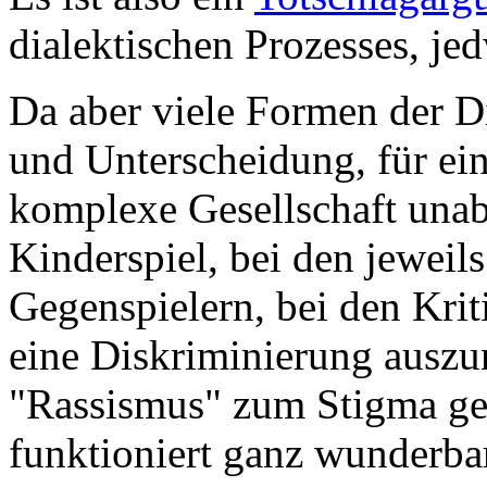
dialektischen Prozesses, jed
Da aber viele Formen der D
und Unterscheidung, für ei
komplexe Gesellschaft unabd
Kinderspiel, bei den jeweils
Gegenspielern, bei den Kri
eine Diskriminierung auszu
"Rassismus" zum Stigma g
funktioniert ganz wunderba