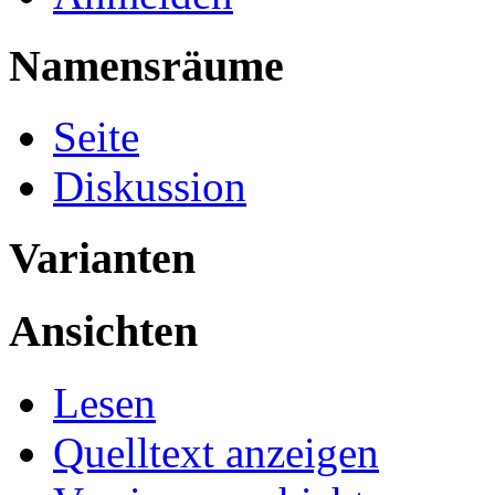
Namensräume
Seite
Diskussion
Varianten
Ansichten
Lesen
Quelltext anzeigen