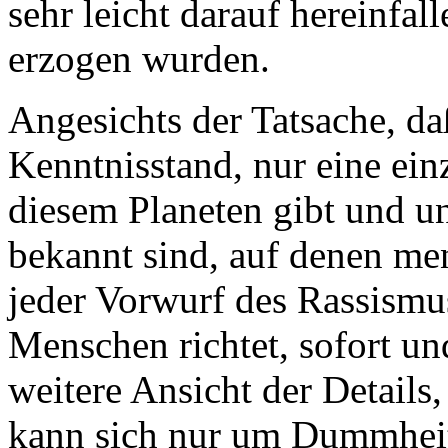
sehr leicht darauf hereinfall
erzogen wurden.
Angesichts der Tatsache, da
Kenntnisstand, nur eine ein
diesem Planeten gibt und un
bekannt sind, auf denen me
jeder Vorwurf des Rassismu
Menschen richtet, sofort u
weitere Ansicht der Details,
kann sich nur um Dummhei