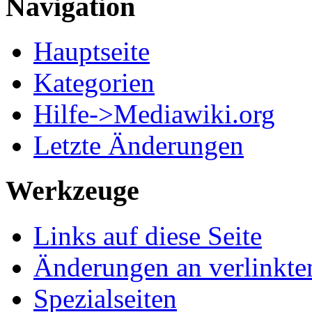
Navigation
Hauptseite
Kategorien
Hilfe->Mediawiki.org
Letzte Änderungen
Werkzeuge
Links auf diese Seite
Änderungen an verlinkte
Spezialseiten