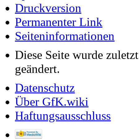
Druckversion
Permanenter Link
Seiten­informationen
Diese Seite wurde zulet
geändert.
Datenschutz
Über GfK.wiki
Haftungsausschluss