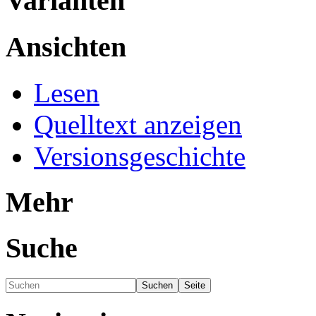
Varianten
Ansichten
Lesen
Quelltext anzeigen
Versionsgeschichte
Mehr
Suche