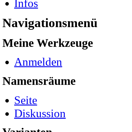
Infos
Navigationsmenü
Meine Werkzeuge
Anmelden
Namensräume
Seite
Diskussion