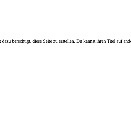
dazu berechtigt, diese Seite zu erstellen. Du kannst ihren Titel auf an