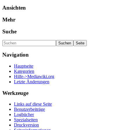
Ansichten
Mehr
Suche
Navigation
Hauptseite
Kategorien
Hilfe->Mediawiki.org
Letzte Änderungen
Werkzeuge
Links auf diese Seite
Benutzerbeiträge
Logbücher
Spezialseiten
Druckversion