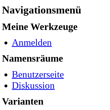
Navigationsmenü
Meine Werkzeuge
Anmelden
Namensräume
Benutzerseite
Diskussion
Varianten