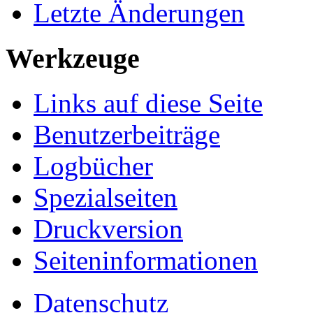
Letzte Änderungen
Werkzeuge
Links auf diese Seite
Benutzerbeiträge
Logbücher
Spezialseiten
Druckversion
Seiten­informationen
Datenschutz