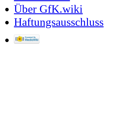
Über GfK.wiki
Haftungsausschluss