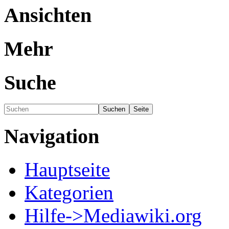
Ansichten
Mehr
Suche
Navigation
Hauptseite
Kategorien
Hilfe->Mediawiki.org