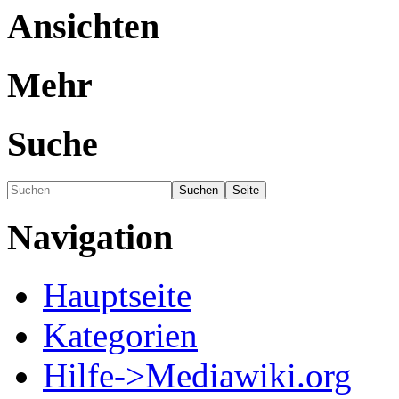
Ansichten
Mehr
Suche
Navigation
Hauptseite
Kategorien
Hilfe->Mediawiki.org