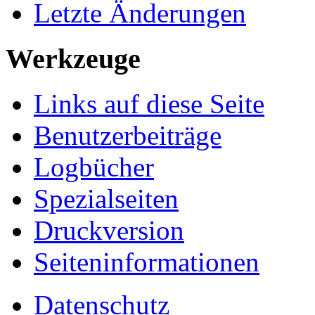
Letzte Änderungen
Werkzeuge
Links auf diese Seite
Benutzerbeiträge
Logbücher
Spezialseiten
Druckversion
Seiten­informationen
Datenschutz