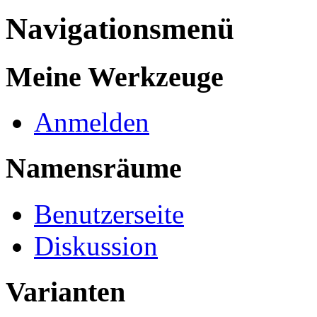
Navigationsmenü
Meine Werkzeuge
Anmelden
Namensräume
Benutzerseite
Diskussion
Varianten