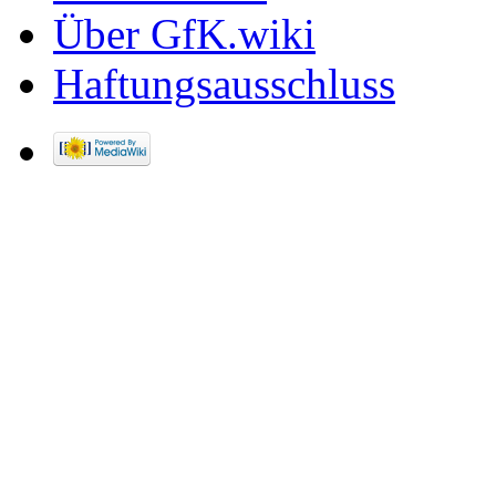
Über GfK.wiki
Haftungsausschluss