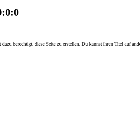
:0:0
dazu berechtigt, diese Seite zu erstellen. Du kannst ihren Titel auf an