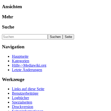
Ansichten
Mehr
Suche
Navigation
Hauptseite
Kategorien
Hilfe->Mediawiki.org
Letzte Änderungen
Werkzeuge
Links auf diese Seite
Benutzerbeiträge
Logbücher
Spezialseiten
Druckversion